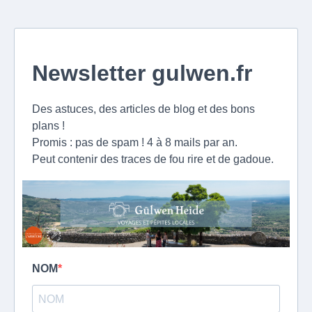
Newsletter gulwen.fr
Des astuces, des articles de blog et des bons
plans !
Promis : pas de spam ! 4 à 8 mails par an.
Peut contenir des traces de fou rire et de gadoue.
NOM