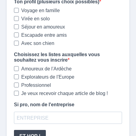
Ton profil (plusieurs choix possibles)
Voyage en famille
Virée en solo
Séjour en amoureux
Escapade entre amis
Avec son chien
Choisissez les listes auxquelles vous
souhaitez vous inscrire
Amoureux de l'Ardèche
Explorateurs de l'Europe
Professionnel
Je veux recevoir chaque article de blog !
Si pro, nom de l'entreprise